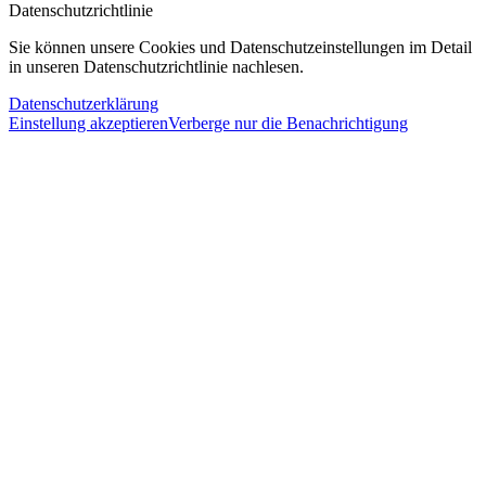
Datenschutzrichtlinie
Sie können unsere Cookies und Datenschutzeinstellungen im Detail
in unseren Datenschutzrichtlinie nachlesen.
Datenschutzerklärung
Einstellung akzeptieren
Verberge nur die Benachrichtigung