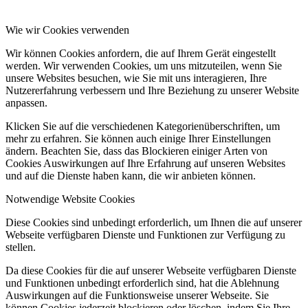
Wie wir Cookies verwenden
Wir können Cookies anfordern, die auf Ihrem Gerät eingestellt
werden. Wir verwenden Cookies, um uns mitzuteilen, wenn Sie
unsere Websites besuchen, wie Sie mit uns interagieren, Ihre
Nutzererfahrung verbessern und Ihre Beziehung zu unserer Website
anpassen.
Klicken Sie auf die verschiedenen Kategorienüberschriften, um
mehr zu erfahren. Sie können auch einige Ihrer Einstellungen
ändern. Beachten Sie, dass das Blockieren einiger Arten von
Cookies Auswirkungen auf Ihre Erfahrung auf unseren Websites
und auf die Dienste haben kann, die wir anbieten können.
Notwendige Website Cookies
Diese Cookies sind unbedingt erforderlich, um Ihnen die auf unserer
Webseite verfügbaren Dienste und Funktionen zur Verfügung zu
stellen.
Da diese Cookies für die auf unserer Webseite verfügbaren Dienste
und Funktionen unbedingt erforderlich sind, hat die Ablehnung
Auswirkungen auf die Funktionsweise unserer Webseite. Sie
können Cookies jederzeit blockieren oder löschen, indem Sie Ihre