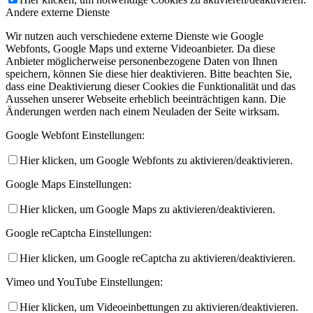
Andere externe Dienste
Wir nutzen auch verschiedene externe Dienste wie Google
Webfonts, Google Maps und externe Videoanbieter. Da diese
Anbieter möglicherweise personenbezogene Daten von Ihnen
speichern, können Sie diese hier deaktivieren. Bitte beachten Sie,
dass eine Deaktivierung dieser Cookies die Funktionalität und das
Aussehen unserer Webseite erheblich beeinträchtigen kann. Die
Änderungen werden nach einem Neuladen der Seite wirksam.
Google Webfont Einstellungen:
Hier klicken, um Google Webfonts zu aktivieren/deaktivieren.
Google Maps Einstellungen:
Hier klicken, um Google Maps zu aktivieren/deaktivieren.
Google reCaptcha Einstellungen:
Hier klicken, um Google reCaptcha zu aktivieren/deaktivieren.
Vimeo und YouTube Einstellungen:
Hier klicken, um Videoeinbettungen zu aktivieren/deaktivieren.