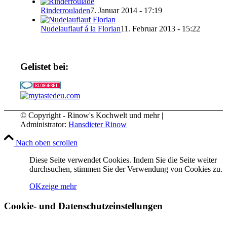
Rinderrouladen
7. Januar 2014 - 17:19
Nudelauflauf á la Florian
11. Februar 2013 - 15:22
Gelistet bei:
© Copyright - Rinow's Kochwelt und mehr |
Administrator:
Hansdieter Rinow
Nach oben scrollen
Diese Seite verwendet Cookies. Indem Sie die Seite weiter
durchsuchen, stimmen Sie der Verwendung von Cookies zu.
OK
zeige mehr
Cookie- und Datenschutzeinstellungen