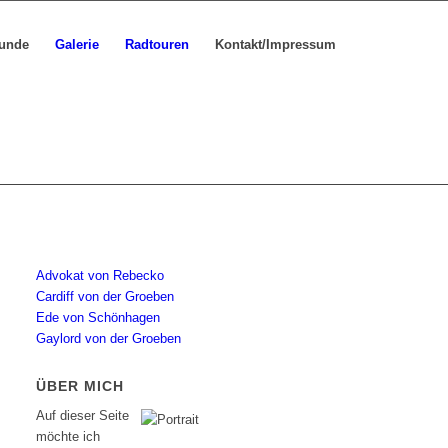
Hunde
Galerie
Radtouren
Kontakt/Impressum
Advokat von Rebecko
Cardiff von der Groeben
Ede von Schönhagen
Gaylord von der Groeben
ÜBER MICH
Auf dieser Seite
möchte ich