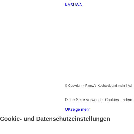
© Copyright - Rinow's Kochwelt und mehr | Admi
Diese Seite verwendet Cookies. Indem 
OK
zeige mehr
Cookie- und Datenschutzeinstellungen