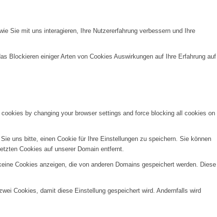
e Sie mit uns interagieren, Ihre Nutzererfahrung verbessern und Ihre
das Blockieren einiger Arten von Cookies Auswirkungen auf Ihre Erfahrung auf
e cookies by changing your browser settings and force blocking all cookies on
e uns bitte, einen Cookie für Ihre Einstellungen zu speichern. Sie können
etzten Cookies auf unserer Domain entfernt.
 keine Cookies anzeigen, die von anderen Domains gespeichert werden. Diese
wei Cookies, damit diese Einstellung gespeichert wird. Andernfalls wird