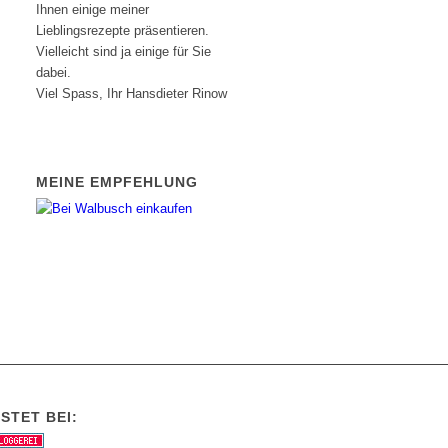
Ihnen einige meiner
Lieblingsrezepte präsentieren.
Vielleicht sind ja einige für Sie
dabei.
Viel Spass, Ihr Hansdieter Rinow
MEINE EMPFEHLUNG
STET BEI: