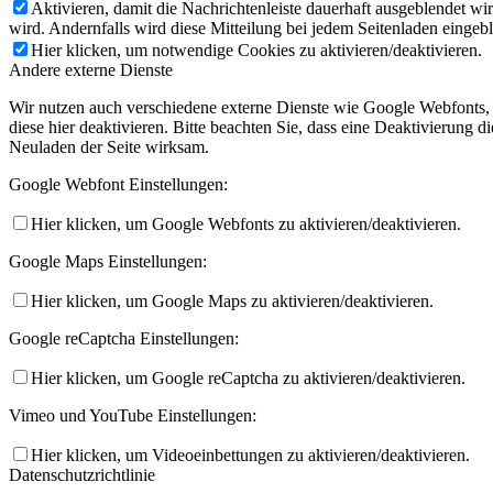
Aktivieren, damit die Nachrichtenleiste dauerhaft ausgeblendet w
wird. Andernfalls wird diese Mitteilung bei jedem Seitenladen eingeb
Hier klicken, um notwendige Cookies zu aktivieren/deaktivieren.
Andere externe Dienste
Wir nutzen auch verschiedene externe Dienste wie Google Webfonts,
diese hier deaktivieren. Bitte beachten Sie, dass eine Deaktivierung
Neuladen der Seite wirksam.
Google Webfont Einstellungen:
Hier klicken, um Google Webfonts zu aktivieren/deaktivieren.
Google Maps Einstellungen:
Hier klicken, um Google Maps zu aktivieren/deaktivieren.
Google reCaptcha Einstellungen:
Hier klicken, um Google reCaptcha zu aktivieren/deaktivieren.
Vimeo und YouTube Einstellungen:
Hier klicken, um Videoeinbettungen zu aktivieren/deaktivieren.
Datenschutzrichtlinie