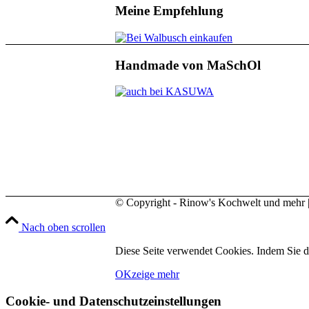
Meine Empfehlung
Handmade von MaSchOl
© Copyright - Rinow's Kochwelt und mehr |
Nach oben scrollen
Diese Seite verwendet Cookies. Indem Sie d
OK
zeige mehr
Cookie- und Datenschutzeinstellungen