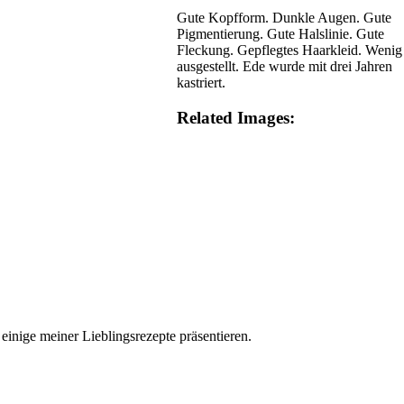
Gute Kopfform. Dunkle Augen. Gute
Pigmentierung. Gute Halslinie. Gute
Fleckung. Gepflegtes Haarkleid. Wenig
ausgestellt. Ede wurde mit drei Jahren
kastriert.
Related Images:
einige meiner Lieblingsrezepte präsentieren.