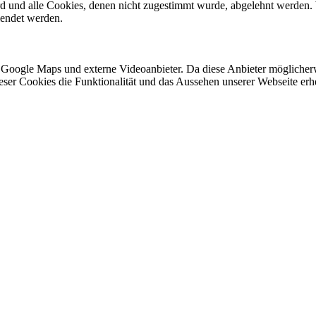
ird und alle Cookies, denen nicht zugestimmt wurde, abgelehnt werden. 
lendet werden.
 Google Maps und externe Videoanbieter. Da diese Anbieter mögliche
 dieser Cookies die Funktionalität und das Aussehen unserer Webseite 