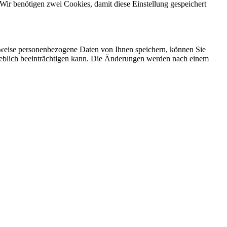
Wir benötigen zwei Cookies, damit diese Einstellung gespeichert
rweise personenbezogene Daten von Ihnen speichern, können Sie
erheblich beeinträchtigen kann. Die Änderungen werden nach einem