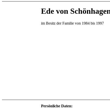
Ede
von Schönhage
im Besitz der Familie von 1984 bis 1997
Persönliche Daten: