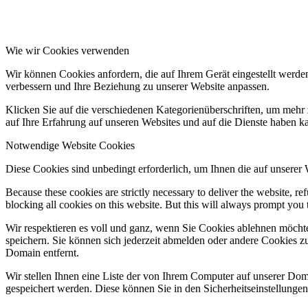
Wie wir Cookies verwenden
Wir können Cookies anfordern, die auf Ihrem Gerät eingestellt werde
verbessern und Ihre Beziehung zu unserer Website anpassen.
Klicken Sie auf die verschiedenen Kategorienüberschriften, um mehr 
auf Ihre Erfahrung auf unseren Websites und auf die Dienste haben k
Notwendige Website Cookies
Diese Cookies sind unbedingt erforderlich, um Ihnen die auf unserer
Because these cookies are strictly necessary to deliver the website, 
blocking all cookies on this website. But this will always prompt you t
Wir respektieren es voll und ganz, wenn Sie Cookies ablehnen möchte
speichern. Sie können sich jederzeit abmelden oder andere Cookies z
Domain entfernt.
Wir stellen Ihnen eine Liste der von Ihrem Computer auf unserer D
gespeichert werden. Diese können Sie in den Sicherheitseinstellunge