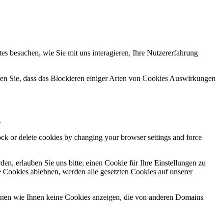
s besuchen, wie Sie mit uns interagieren, Ihre Nutzererfahrung
hten Sie, dass das Blockieren einiger Arten von Cookies Auswirkungen
.
lock or delete cookies by changing your browser settings and force
n, erlauben Sie uns bitte, einen Cookie für Ihre Einstellungen zu
 Cookies ablehnen, werden alle gesetzten Cookies auf unserer
önnen wie Ihnen keine Cookies anzeigen, die von anderen Domains